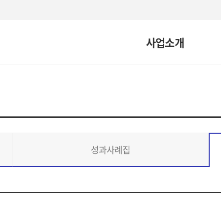
사업소개
성과사례집