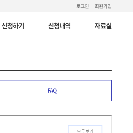
로그인
회원가입
신청하기
신청내역
자료실
FAQ
모두보기