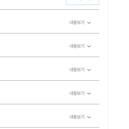
내용보기
내용보기
내용보기
내용보기
내용보기