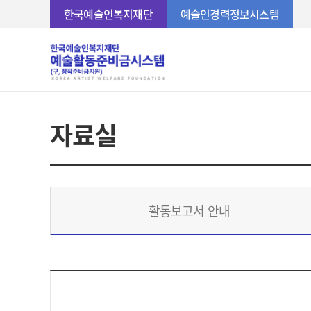
한국예술인복지재단
예술인경력정보시스템
자료실
활동보고서 안내